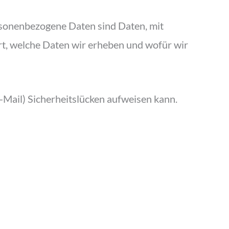
sonenbezogene Daten sind Daten, mit
rt, welche Daten wir erheben und wofür wir
-Mail) Sicherheitslücken aufweisen kann.