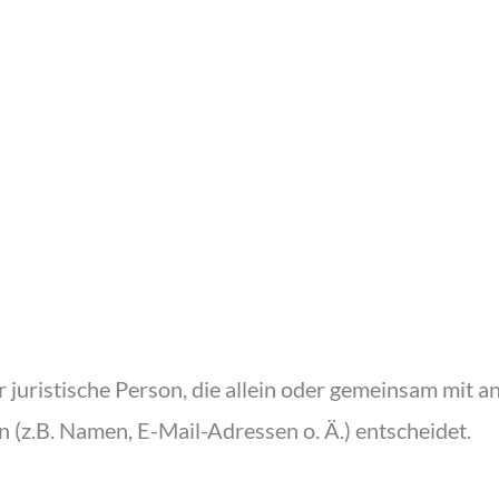
er juristische Person, die allein oder gemeinsam mit 
(z.B. Namen, E-Mail-Adressen o. Ä.) entscheidet.