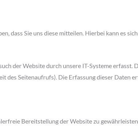
 dass Sie uns diese mitteilen. Hierbei kann es sich 
h der Website durch unsere IT-Systeme erfasst. Das
t des Seitenaufrufs). Die Erfassung dieser Daten er
hlerfreie Bereitstellung der Website zu gewährleist