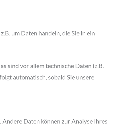
z.B. um Daten handeln, die Sie in ein
 sind vor allem technische Daten (z.B.
folgt automatisch, sobald Sie unsere
en. Andere Daten können zur Analyse Ihres