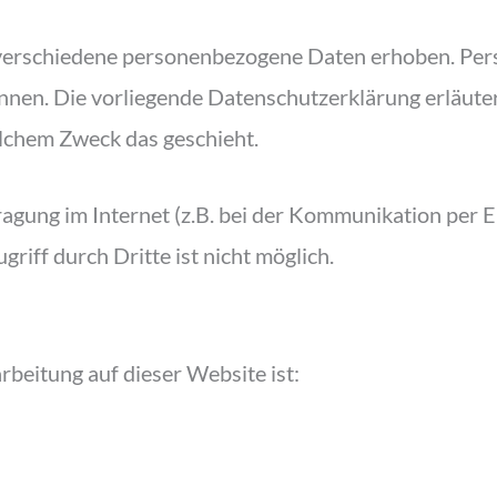
verschiedene personenbezogene Daten erhoben. Per
können. Die vorliegende Datenschutzerklärung erläute
welchem Zweck das geschieht.
agung im Internet (z.B. bei der Kommunikation per E
riff durch Dritte ist nicht möglich.
rbeitung auf dieser Website ist: