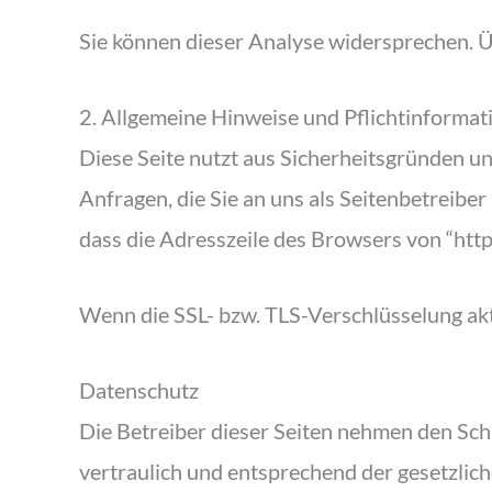
Sie können dieser Analyse widersprechen. Ü
2. Allgemeine Hinweise und Pflichtinformat
Diese Seite nutzt aus Sicherheitsgründen un
Anfragen, die Sie an uns als Seitenbetreibe
dass die Adresszeile des Browsers von “http
Wenn die SSL- bzw. TLS-Verschlüsselung aktiv
Datenschutz
Die Betreiber dieser Seiten nehmen den Sc
vertraulich und entsprechend der gesetzlic