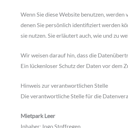
Wenn Sie diese Website benutzen, werden 
denen Sie persönlich identifiziert werden 
sie nutzen. Sie erläutert auch, wie und zu 
Wir weisen darauf hin, dass die Datenübertr
Ein lückenloser Schutz der Daten vor dem Zug
Hinweis zur verantwortlichen Stelle
Die verantwortliche Stelle für die Datenvera
Mietpark Leer
Inhaber: Ingo Stoffregen