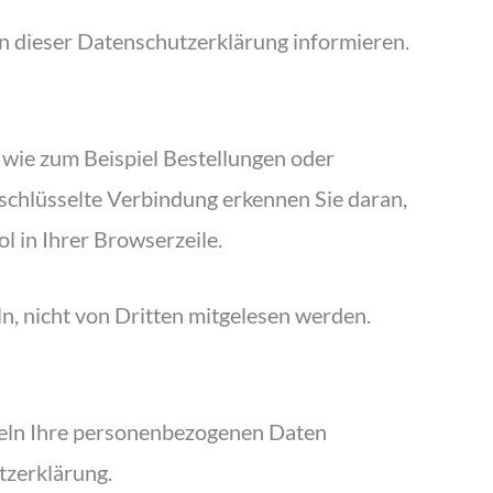
n dieser Datenschutzerklärung informieren.
 wie zum Beispiel Bestellungen oder
rschlüsselte Verbindung erkennen Sie daran,
l in Ihrer Browserzeile.
ln, nicht von Dritten mitgelesen werden.
ndeln Ihre personenbezogenen Daten
tzerklärung.