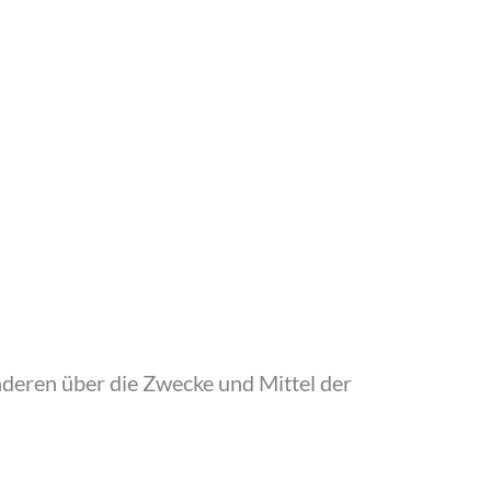
anderen über die Zwecke und Mittel der