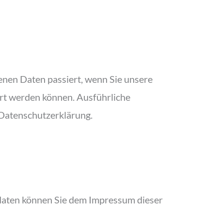
enen Daten passiert, wenn Sie unsere
ert werden können. Ausführliche
Datenschutzerklärung.
tdaten können Sie dem Impressum dieser