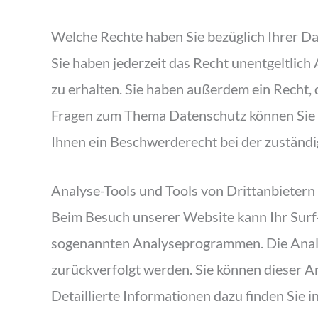
Welche Rechte haben Sie bezüglich Ihrer D
Sie haben jederzeit das Recht unentgeltli
zu erhalten. Sie haben außerdem ein Recht, 
Fragen zum Thema Datenschutz können Sie s
Ihnen ein Beschwerderecht bei der zuständ
Analyse-Tools und Tools von Drittanbietern
Beim Besuch unserer Website kann Ihr Surf-
sogenannten Analyseprogrammen. Die Analyse
zurückverfolgt werden. Sie können dieser A
Detaillierte Informationen dazu finden Sie 