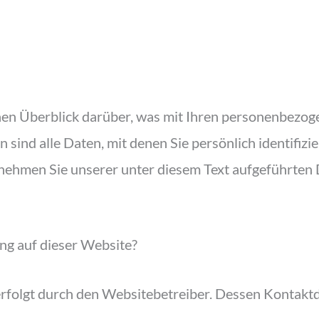
hen Überblick darüber, was mit Ihren personenbezog
ind alle Daten, mit denen Sie persönlich identifizi
ehmen Sie unserer unter diesem Text aufgeführten 
ung auf dieser Website?
erfolgt durch den Websitebetreiber. Dessen Kontak