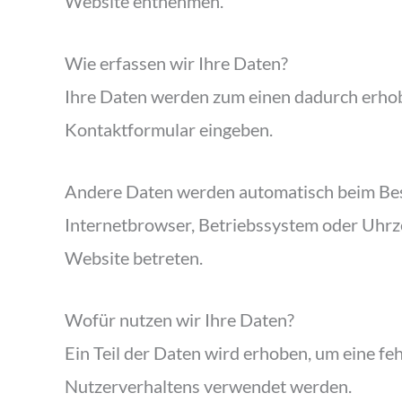
Website entnehmen.
Wie erfassen wir Ihre Daten?
Ihre Daten werden zum einen dadurch erhoben,
Kontaktformular eingeben.
Andere Daten werden automatisch beim Besuc
Internetbrowser, Betriebssystem oder Uhrzei
Website betreten.
Wofür nutzen wir Ihre Daten?
Ein Teil der Daten wird erhoben, um eine fe
Nutzerverhaltens verwendet werden.