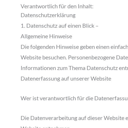
Verantwortlich für den Inhalt:
Datenschutzerklärung
1. Datenschutz auf einen Blick –
Allgemeine Hinweise
Die folgenden Hinweise geben einen einfac
Website besuchen. Personenbezogene Daten s
Informationen zum Thema Datenschutz entn
Datenerfassung auf unserer Website
Wer ist verantwortlich für die Datenerfass
Die Datenverarbeitung auf dieser Website 