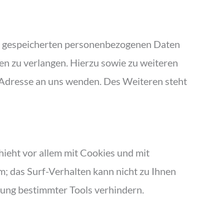
er gespeicherten personenbezogenen Daten
en zu verlangen. Hierzu sowie zu weiteren
Adresse an uns wenden. Des Weiteren steht
ieht vor allem mit Cookies und mit
; das Surf-Verhalten kann nicht zu Ihnen
zung bestimmter Tools verhindern.